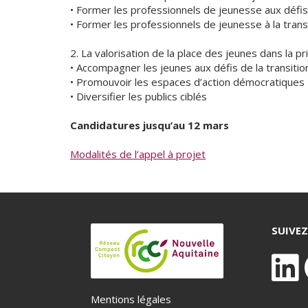
• Former les professionnels de jeunesse aux défis
• Former les professionnels de jeunesse à la tran
2. La valorisation de la place des jeunes dans la pr
• Accompagner les jeunes aux défis de la transitio
• Promouvoir les espaces d’action démocratiques
• Diversifier les publics ciblés
Candidatures jusqu’au 12 mars
Modalités de l’appel à projet
SUIVE
Mentions légales