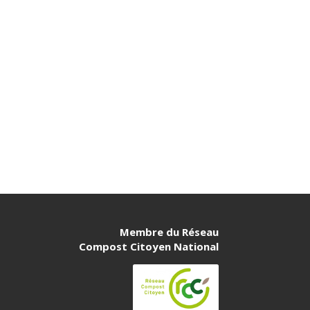
Membre du Réseau
Compost Citoyen National