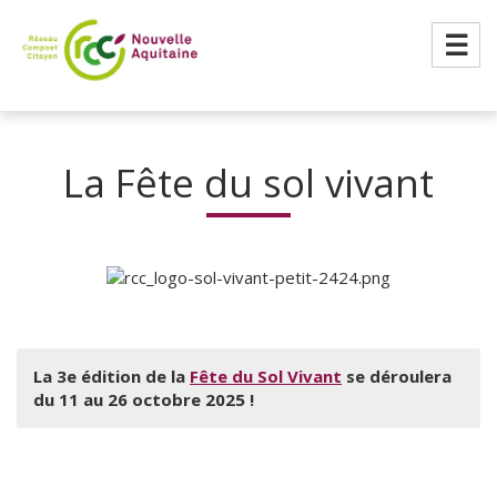
☰
La Fête du sol vivant
La 3e édition de la
Fête du Sol Vivant
se déroulera
du 11 au 26 octobre 2025 !