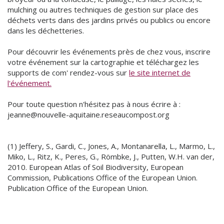
mulching ou autres techniques de gestion sur place des
déchets verts dans des jardins privés ou publics ou encore
dans les déchetteries.
Pour découvrir les événements près de chez vous, inscrire
votre événement sur la cartographie et téléchargez les
supports de com' rendez-vous sur
le site internet de
l'événement.
Pour toute question n'hésitez pas à nous écrire à :
jeanne@nouvelle-aquitaine.reseaucompost.org
(1) Jeffery, S., Gardi, C., Jones, A., Montanarella, L., Marmo, L.,
Miko, L., Ritz, K., Peres, G., Römbke, J., Putten, W.H. van der,
2010. European Atlas of Soil Biodiversity, European
Commission, Publications Office of the European Union.
Publication Office of the European Union.