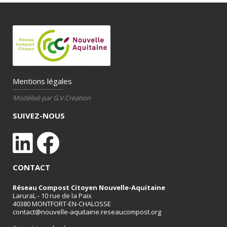
Mentions légales
Modélisé par G.V.Création
SUIVEZ-NOUS
CONTACT
Réseau Compost Citoyen Nouvelle-Aquitaine
LaruraL - 10 rue de la Paix
40380 MONTFORT-EN-CHALOSSE
contact@nouvelle-aquitaine.reseaucompost.org