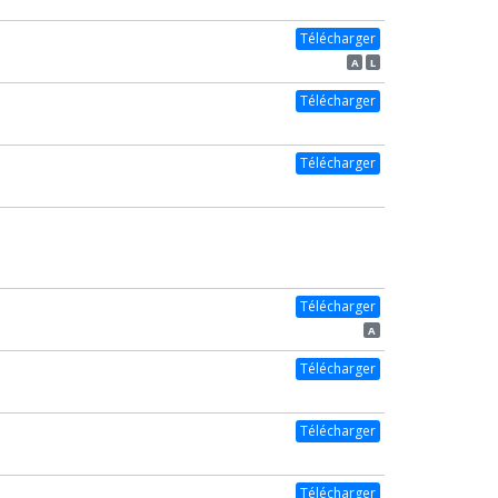
Télécharger
A
L
Télécharger
Télécharger
Télécharger
A
Télécharger
Télécharger
Télécharger