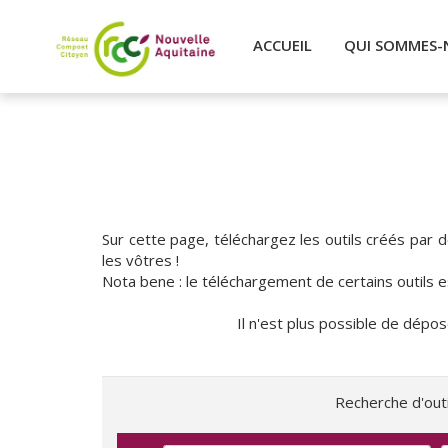
ACCUEIL
QUI SOMMES-
Sur cette page, téléchargez les outils créés par
les vôtres !
Nota bene : le téléchargement de certains outil
Il n'est plus possible de dépo
Recherche d'outi