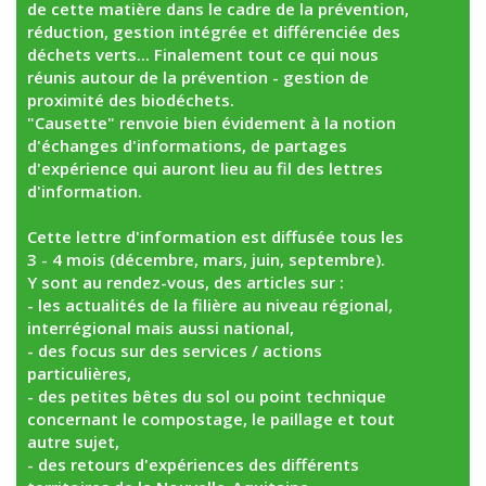
de cette matière dans le cadre de la prévention,
réduction, gestion intégrée et différenciée des
déchets verts... Finalement tout ce qui nous
réunis autour de la prévention - gestion de
proximité des biodéchets.
"Causette" renvoie bien évidement à la notion
d'échanges d'informations, de partages
d'expérience qui auront lieu au fil des lettres
d'information.
Cette lettre d'information est diffusée tous les
3 - 4 mois (décembre, mars, juin, septembre).
Y sont au rendez-vous, des articles sur :
- les actualités de la filière au niveau régional,
interrégional mais aussi national,
- des focus sur des services / actions
particulières,
- des petites bêtes du sol ou point technique
concernant le compostage, le paillage et tout
autre sujet,
- des retours d'expériences des différents