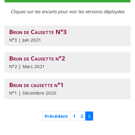
Cliquez sur les encarts pour voir les versions déployées
Brun de Causette N°3
N°3 | Juin 2021
Brun de Causette n°2
N°2 | Mars 2021
Brun de causette n°1
N°1 | Décembre 2020
Précédent
1
2
3