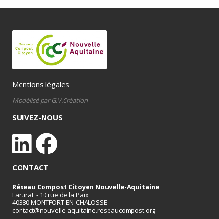
Mentions légales
Modélisé par G.V.Création
SUIVEZ-NOUS
CONTACT
Réseau Compost Citoyen Nouvelle-Aquitaine
LaruraL - 10 rue de la Paix
40380 MONTFORT-EN-CHALOSSE
contact@nouvelle-aquitaine.reseaucompost.org