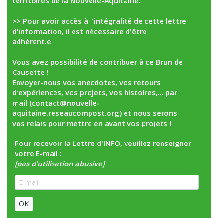
territoires de la Nouvelle-Aquitaine.
>> Pour avoir accès à l'intégralité de cette lettre
d'information, il est nécessaire d'être
adhérent.e !
Vous avez possibilité de contribuer à ce Brun de
Causette !
Envoyer-nous vos anecdotes, vos retours
d'expériences, vos projets, vos histoires,... par
mail (contact@nouvelle-
aquitaine.reseaucompost.org) et nous serons
vos relais pour mettre en avant vos projets !
Pour recevoir la Lettre d'INFO, veuillez renseigner
votre E-mail :
[pas d'utilisation abusive]
OK