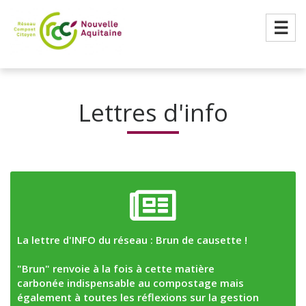
☰
Lettres d'info
La lettre d'INFO du réseau : Brun de causette !
"Brun" renvoie à la fois à cette matière
carbonée indispensable au compostage mais
également à toutes les réflexions sur la gestion